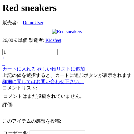
Red sneakers
販売者:
DemoUser
26,00 €
単価
製造者:
Kidsfeet
+
–
カートに入れる
欲しい物リストに追加
上記の値を選択すると、カートに追加ボタンが表示されます
詳細に関してはお問い合わせ下さい。
コメントリスト:
コメントはまだ投稿されていません。
評価:
このアイテムの感想を投稿:
ユーザー名: