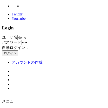
Twitter
YouTube
Login
ユーザ名
パスワード
自動ログイン
ログイン
アカウントの作成
メニュー