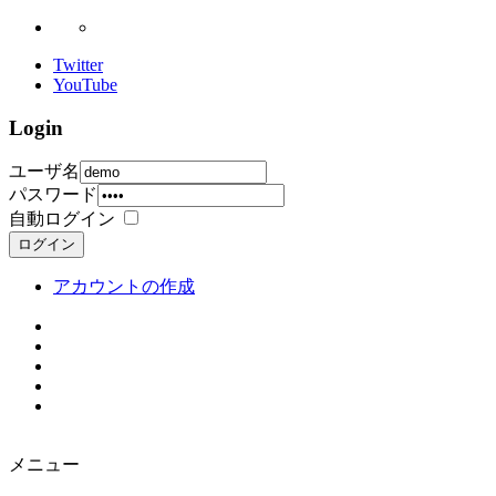
Twitter
YouTube
Login
ユーザ名
パスワード
自動ログイン
ログイン
アカウントの作成
メニュー