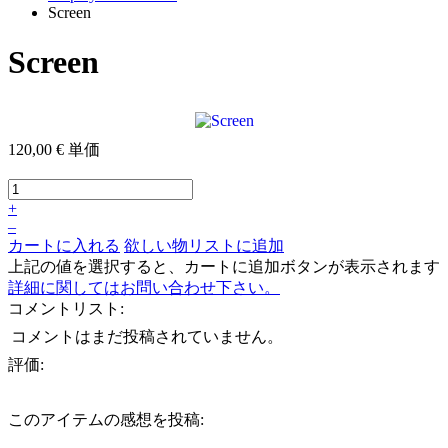
Screen
Screen
120,00 €
単価
+
–
カートに入れる
欲しい物リストに追加
上記の値を選択すると、カートに追加ボタンが表示されます
詳細に関してはお問い合わせ下さい。
コメントリスト:
コメントはまだ投稿されていません。
評価:
このアイテムの感想を投稿: