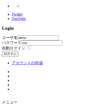
Twitter
YouTube
Login
ユーザ名
パスワード
自動ログイン
ログイン
アカウントの作成
メニュー