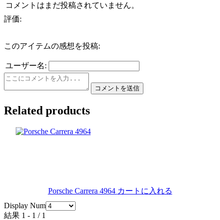
コメントはまだ投稿されていません。
評価:
このアイテムの感想を投稿:
ユーザー名:
Related products
Porsche Carrera 4964
カートに入れる
Display Num
結果 1 - 1 / 1