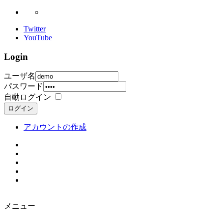
Twitter
YouTube
Login
ユーザ名
パスワード
自動ログイン
ログイン
アカウントの作成
メニュー