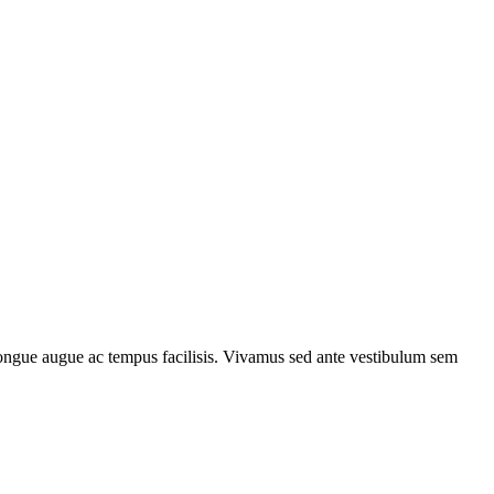
m congue augue ac tempus facilisis. Vivamus sed ante vestibulum sem