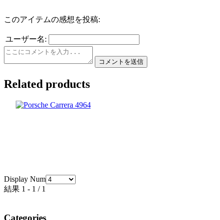
このアイテムの感想を投稿:
ユーザー名:
Related products
Display Num
結果 1 - 1 / 1
Categories