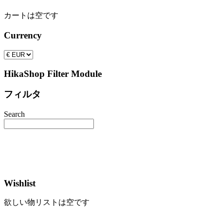
カートは空です
Currency
HikaShop Filter Module
フィルタ
Search
Wishlist
欲しい物リストは空です