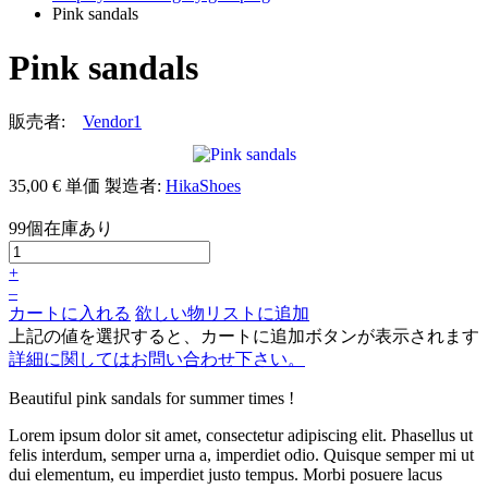
Pink sandals
Pink sandals
販売者:
Vendor1
35,00 €
単価
製造者:
HikaShoes
99個在庫あり
+
–
カートに入れる
欲しい物リストに追加
上記の値を選択すると、カートに追加ボタンが表示されます
詳細に関してはお問い合わせ下さい。
Beautiful pink sandals for summer times !
Lorem ipsum dolor sit amet, consectetur adipiscing elit. Phasellus ut
felis interdum, semper urna a, imperdiet odio. Quisque semper mi ut
dui elementum, eu imperdiet justo tempus. Morbi posuere lacus