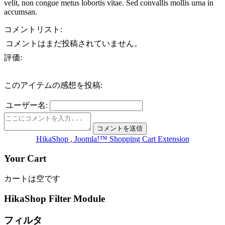
velit, non congue metus lobortis vitae. Sed convallis mollis urna in
accumsan.
コメントリスト:
コメントはまだ投稿されていません。
評価:
このアイテムの感想を投稿:
ユーザー名:
HikaShop , Joomla!™ Shopping Cart Extension
Your Cart
カートは空です
HikaShop Filter Module
フィルタ