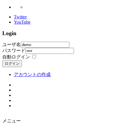
Twitter
YouTube
Login
ユーザ名
パスワード
自動ログイン
ログイン
アカウントの作成
メニュー