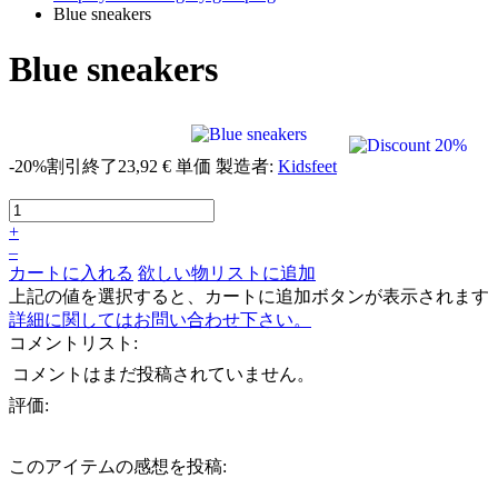
Blue sneakers
Blue sneakers
-20%
割引終了
23,92 €
単価
製造者:
Kidsfeet
+
–
カートに入れる
欲しい物リストに追加
上記の値を選択すると、カートに追加ボタンが表示されます
詳細に関してはお問い合わせ下さい。
コメントリスト:
コメントはまだ投稿されていません。
評価:
このアイテムの感想を投稿: