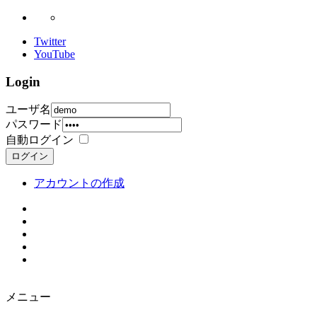
Twitter
YouTube
Login
ユーザ名
パスワード
自動ログイン
ログイン
アカウントの作成
メニュー