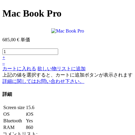
Mac Book Pro
685,00 €
単価
+
–
カートに入れる
欲しい物リストに追加
上記の値を選択すると、カートに追加ボタンが表示されます
詳細に関してはお問い合わせ下さい。
詳細
Screen size
15.6
OS
iOS
Bluetooth
Yes
RAM
860
コメントリスト: