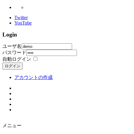
Twitter
YouTube
Login
ユーザ名
パスワード
自動ログイン
ログイン
アカウントの作成
メニュー