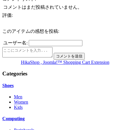
コメントはまだ投稿されていません。
評価:
このアイテムの感想を投稿:
ユーザー名:
HikaShop , Joomla!™ Shopping Cart Extension
Categories
Shoes
Men
Women
Kids
Computing