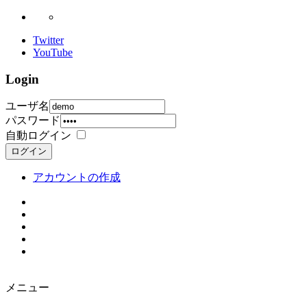
Twitter
YouTube
Login
ユーザ名
パスワード
自動ログイン
ログイン
アカウントの作成
メニュー