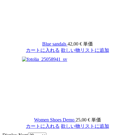
Blue sandals
42,00 €
単価
カートに入れる
欲しい物リストに追加
Women Shoes Demo
25,00 €
単価
カートに入れる
欲しい物リストに追加