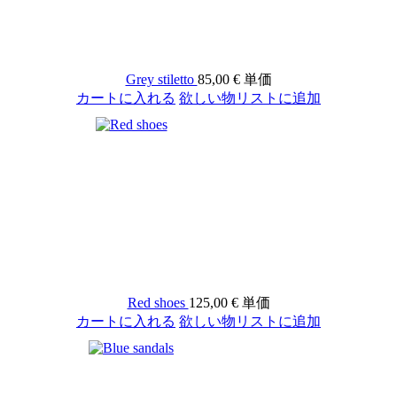
Grey stiletto
85,00 €
単価
カートに入れる
欲しい物リストに追加
Red shoes
125,00 €
単価
カートに入れる
欲しい物リストに追加