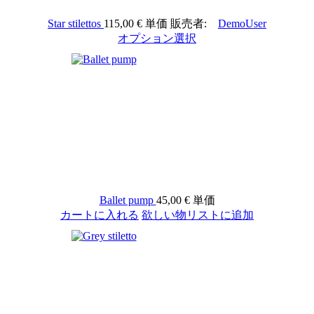
Star stilettos
115,00 €
単価
販売者:
DemoUser
オプション選択
Ballet pump
45,00 €
単価
カートに入れる
欲しい物リストに追加