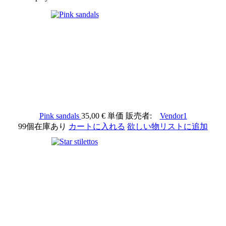
Pink sandals
35,00 €
単価
販売者:
Vendor1
99個在庫あり
カートに入れる
欲しい物リストに追加