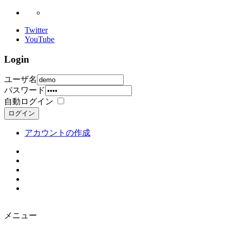
Twitter
YouTube
Login
ユーザ名
パスワード
自動ログイン
ログイン
アカウントの作成
メニュー