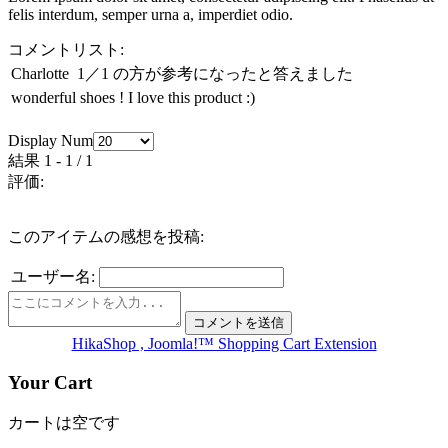
felis interdum, semper urna a, imperdiet odio.
コメントリスト:
Charlotte
1／1 の方が参考になったと答えました
wonderful shoes ! I love this product :)
Display Num
結果 1 - 1 / 1
評価:
このアイテムの感想を投稿:
ユーザー名:
HikaShop , Joomla!™ Shopping Cart Extension
Your Cart
カートは空です