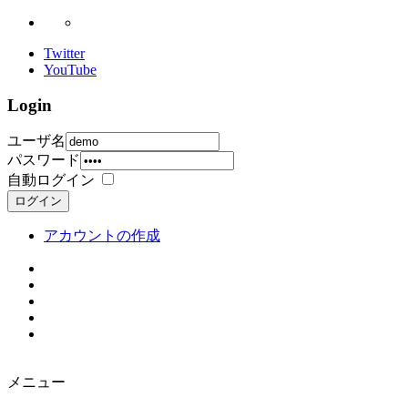
Twitter
YouTube
Login
ユーザ名
パスワード
自動ログイン
ログイン
アカウントの作成
メニュー