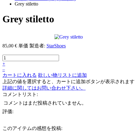
Grey stiletto
Grey stiletto
85,00 €
単価
製造者:
StarShoes
+
–
カートに入れる
欲しい物リストに追加
上記の値を選択すると、カートに追加ボタンが表示されます
詳細に関してはお問い合わせ下さい。
コメントリスト:
コメントはまだ投稿されていません。
評価:
このアイテムの感想を投稿: