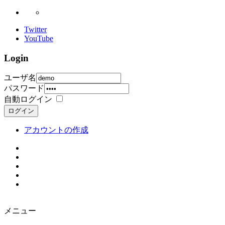
Twitter
YouTube
Login
ユーザ名
パスワード
自動ログイン
ログイン
アカウントの作成
メニュー