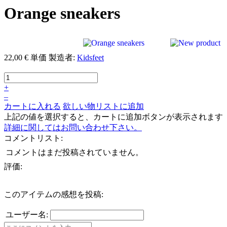
Orange sneakers
22,00 €
単価
製造者:
Kidsfeet
+
–
カートに入れる
欲しい物リストに追加
上記の値を選択すると、カートに追加ボタンが表示されます
詳細に関してはお問い合わせ下さい。
コメントリスト:
コメントはまだ投稿されていません。
評価:
このアイテムの感想を投稿:
ユーザー名: