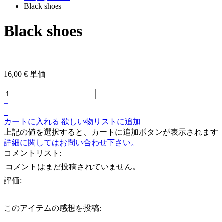
Black shoes
Black shoes
16,00 €
単価
+
–
カートに入れる
欲しい物リストに追加
上記の値を選択すると、カートに追加ボタンが表示されます
詳細に関してはお問い合わせ下さい。
コメントリスト:
コメントはまだ投稿されていません。
評価:
このアイテムの感想を投稿: