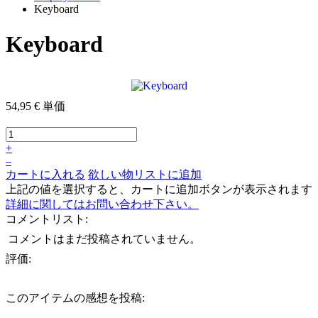
Keyboard
Keyboard
54,95 €
単価
+
–
カートに入れる
欲しい物リストに追加
上記の値を選択すると、カートに追加ボタンが表示されます
詳細に関してはお問い合わせ下さい。
コメントリスト:
コメントはまだ投稿されていません。
評価:
このアイテムの感想を投稿: