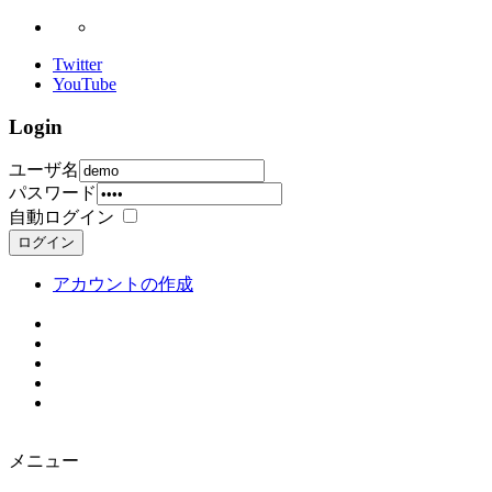
Twitter
YouTube
Login
ユーザ名
パスワード
自動ログイン
ログイン
アカウントの作成
メニュー