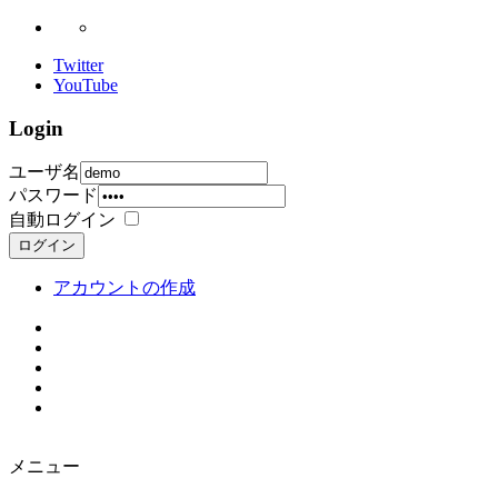
Twitter
YouTube
Login
ユーザ名
パスワード
自動ログイン
ログイン
アカウントの作成
メニュー