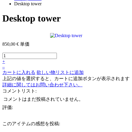
Desktop tower
Desktop tower
850,00 €
単価
+
–
カートに入れる
欲しい物リストに追加
上記の値を選択すると、カートに追加ボタンが表示されます
詳細に関してはお問い合わせ下さい。
コメントリスト:
コメントはまだ投稿されていません。
評価:
このアイテムの感想を投稿: