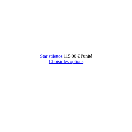
Star stilettos
115,00 €
l'unité
Choisir les options