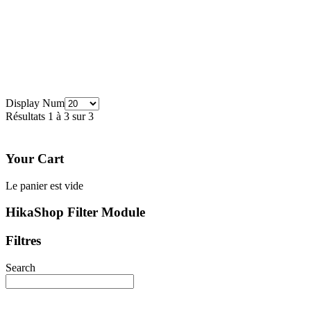
Display Num
Résultats 1 à 3 sur 3
Your Cart
Le panier est vide
HikaShop Filter Module
Filtres
Search