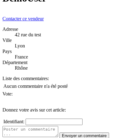
Contacter ce vendeur
Adresse
42 rue du test
Ville
Lyon
Pays
France
Département
Rhône
Liste des commentaires:
Aucun commentaire n'a été posté
Vote:
Donnez votre avis sur cet article:
Identifiant: