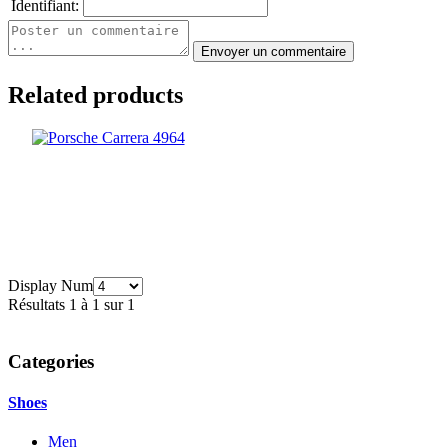
Identifiant:
Related products
Display Num
Résultats 1 à 1 sur 1
Categories
Shoes
Men