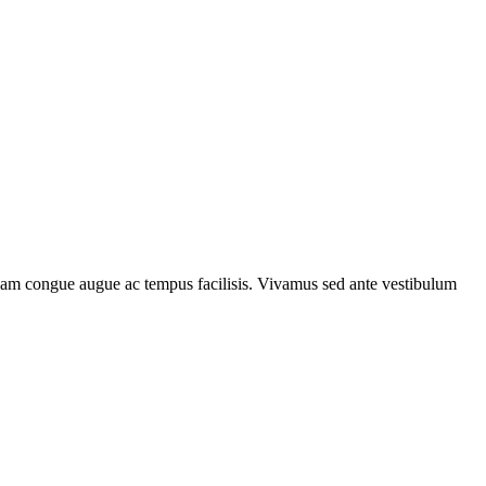
. Nam congue augue ac tempus facilisis. Vivamus sed ante vestibulum